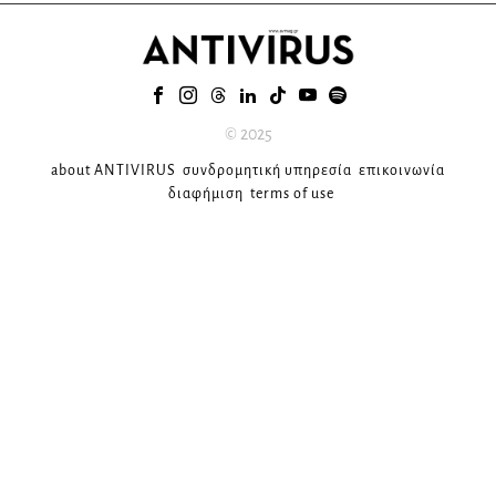
© 2025
about ANTIVIRUS
συνδρομητική υπηρεσία
επικοινωνία
διαφήμιση
terms of use