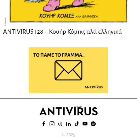
ANTIVIRUS 128 – Kουήρ Κόμικς αλά ελληνικά
© 2025