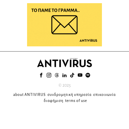
© 2025
about ANTIVIRUS
συνδρομητική υπηρεσία
επικοινωνία
διαφήμιση
terms of use