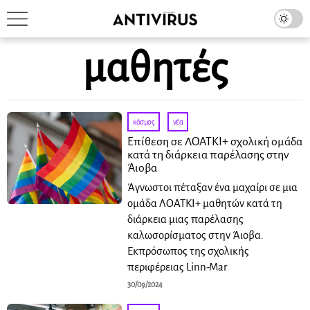
μαθητές
κόσμος
·
νέα
Επίθεση σε ΛΟΑΤΚΙ+ σχολική ομάδα
κατά τη διάρκεια παρέλασης στην
Άιοβα
Άγνωστοι πέταξαν ένα μαχαίρι σε μια
ομάδα ΛΟΑΤΚΙ+ μαθητών κατά τη
διάρκεια μιας παρέλασης
καλωσορίσματος στην Άιοβα.
Εκπρόσωπος της σχολικής
περιφέρειας Linn-Mar
30/09/2024