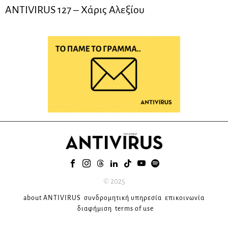
ANTIVIRUS 127 – Xάρις Αλεξίου
© 2025
about ANTIVIRUS
συνδρομητική υπηρεσία
επικοινωνία
διαφήμιση
terms of use