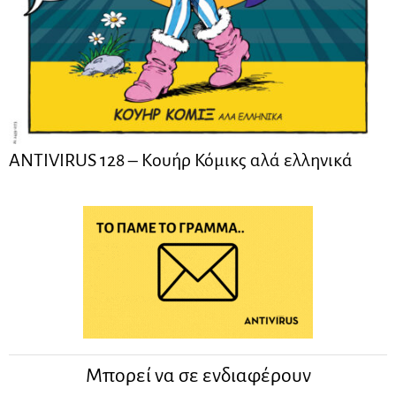
ANTIVIRUS 128 – Kουήρ Κόμικς αλά ελληνικά
Μπορεί να σε ενδιαφέρουν