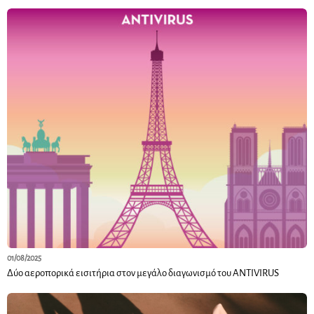
01/08/2025
Δύο αεροπορικά εισιτήρια στον μεγάλο διαγωνισμό του ANTIVIRUS