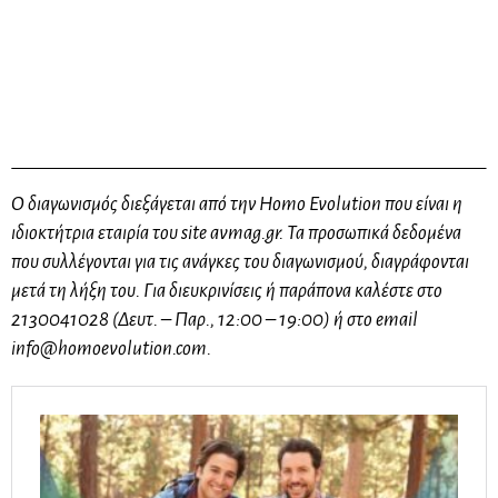
Ο διαγωνισμός διεξάγεται από την Homo Evolution που είναι η
ιδιοκτήτρια εταιρία του site avmag.gr. Τα προσωπικά δεδομένα
που συλλέγονται για τις ανάγκες του διαγωνισμού, διαγράφονται
μετά τη λήξη του. Για διευκρινίσεις ή παράπονα καλέστε στο
2130041028 (Δευτ. – Παρ., 12:00 – 19:00) ή στο email
info@homoevolution.com
.