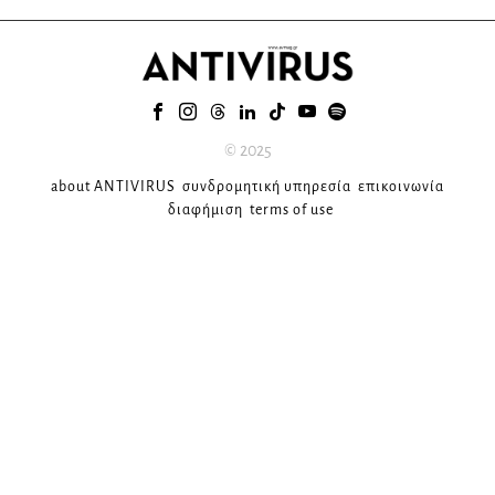
© 2025
about ANTIVIRUS
συνδρομητική υπηρεσία
επικοινωνία
διαφήμιση
terms of use