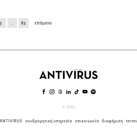
3
…
83
επόμενο
© 2025
 ANTIVIRUS
συνδρομητική υπηρεσία
επικοινωνία
διαφήμιση
terms