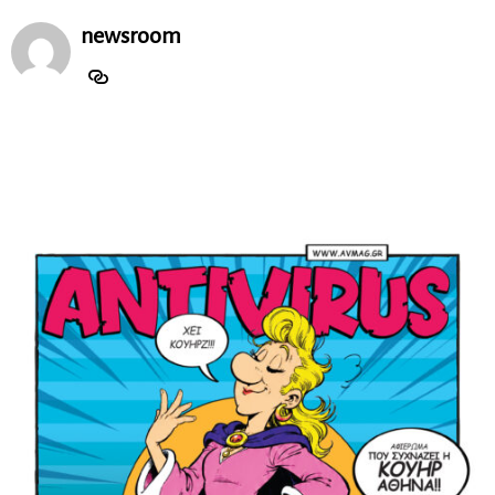
newsroom