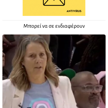
Μπορεί να σε ενδιαφέρουν