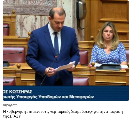
01/07/2026
Η κυβέρνηση επιμένει στις «εμπορικές δεσμεύσεις» για την απόφαση
της ΣΤΑΣΥ