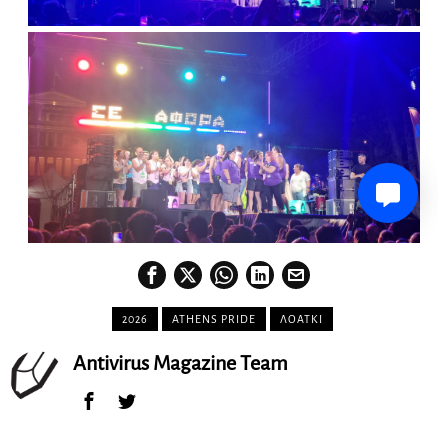
2026
ATHENS PRIDE
ΛΟΑΤΚΙ
Antivirus Magazine Team