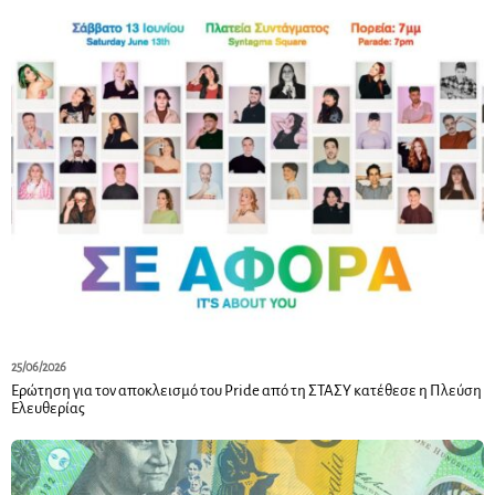
25/06/2026
Ερώτηση για τον αποκλεισμό του Pride από τη ΣΤΑΣΥ κατέθεσε η Πλεύση
Ελευθερίας