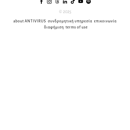
© 2025
about ANTIVIRUS
συνδρομητική υπηρεσία
επικοινωνία
διαφήμιση
terms of use