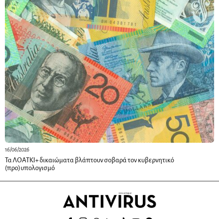
16/06/2026
Τα ΛΟΑΤΚΙ+ δικαιώματα βλάπτουν σοβαρά τον κυβερνητικό
(προ)υπολογισμό