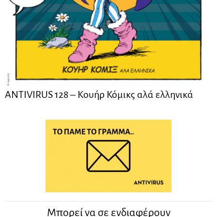
ANTIVIRUS 128 – Kουήρ Κόμικς αλά ελληνικά
Μπορεί να σε ενδιαφέρουν