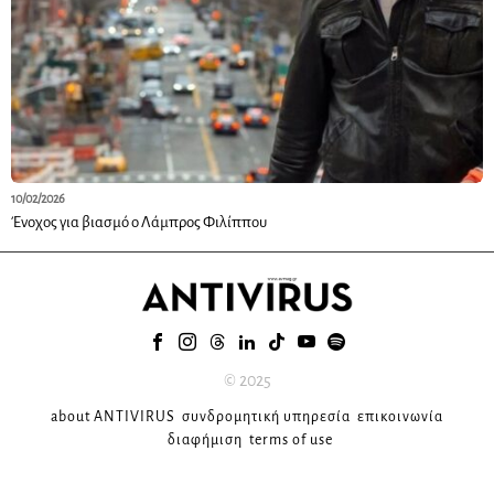
10/02/2026
Ένοχος για βιασμό ο Λάμπρος Φιλίππου
© 2025
about ANTIVIRUS
συνδρομητική υπηρεσία
επικοινωνία
διαφήμιση
terms of use