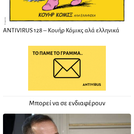
ANTIVIRUS 128 – Kουήρ Κόμικς αλά ελληνικά
Μπορεί να σε ενδιαφέρουν