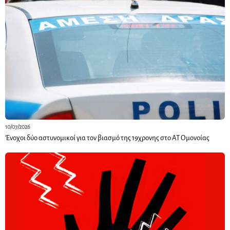
10/07/2026
Ένοχοι δύο αστυνομικοί για τον βιασμό της 19χρονης στο ΑΤ Ομονοίας