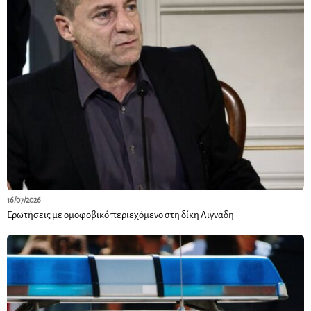
16/07/2026
Ερωτήσεις με ομοφοβικό περιεχόμενο στη δίκη Λιγνάδη