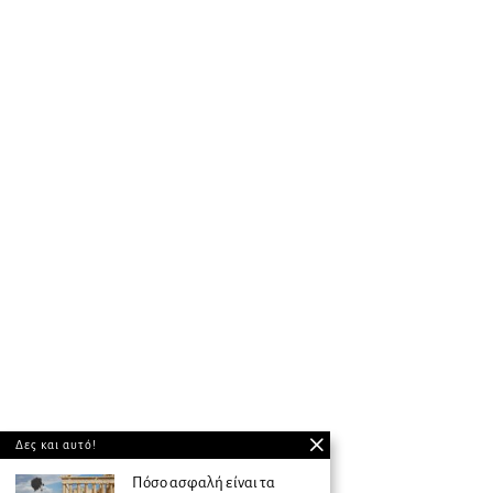
Δες και αυτό!
Πόσο ασφαλή είναι τα