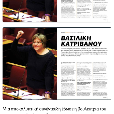
Μια αποκαλυπτική συνέντευξη έδωσε η βουλεύτρια του