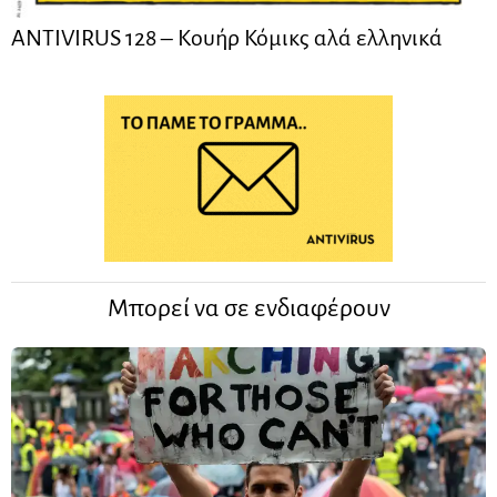
ANTIVIRUS 128 – Kουήρ Κόμικς αλά ελληνικά
Μπορεί να σε ενδιαφέρουν