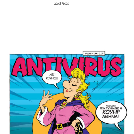
22/08/2020