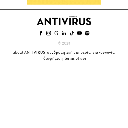
© 2025
about ANTIVIRUS
συνδρομητική υπηρεσία
επικοινωνία
διαφήμιση
terms of use