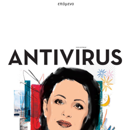
επόμενο