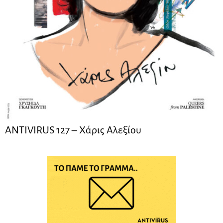
ANTIVIRUS 127 – Xάρις Αλεξίου