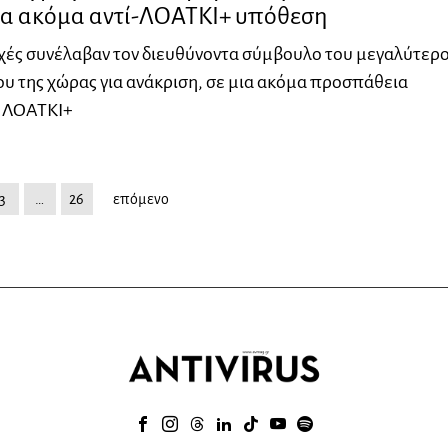
μια ακόμα αντί-ΛΟΑΤΚΙ+ υπόθεση
χές συνέλαβαν τον διευθύνοντα σύμβουλο του μεγαλύτερ
ου της χώρας για ανάκριση, σε μια ακόμα προσπάθεια
ς ΛΟΑΤΚΙ+
3
…
26
επόμενο