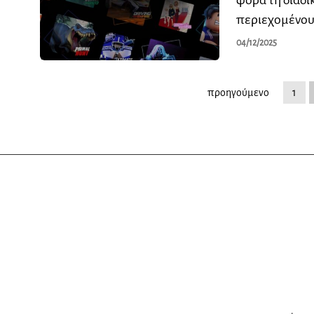
περιεχομένου.
04/12/2025
προηγούμενο
1