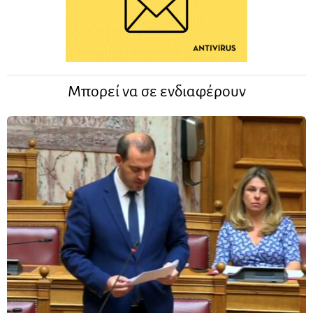
Μπορεί να σε ενδιαφέρουν