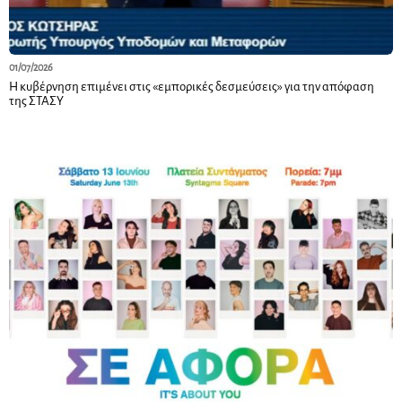
01/07/2026
Η κυβέρνηση επιμένει στις «εμπορικές δεσμεύσεις» για την απόφαση
της ΣΤΑΣΥ