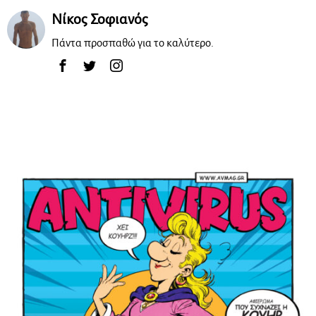
Νίκος Σοφιανός
Πάντα προσπαθώ για το καλύτερο.