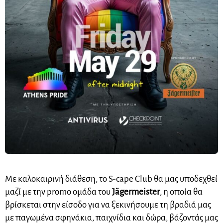
Με καλοκαιρινή διάθεση, το S-cape Club θα μας υποδεχθεί
μαζί με την promo ομάδα του
Jägermeister
, η οποία θα
βρίσκεται στην είσοδο για να ξεκινήσουμε τη βραδιά μας
με παγωμένα σφηνάκια, παιχνίδια και δώρα, βάζοντάς μας