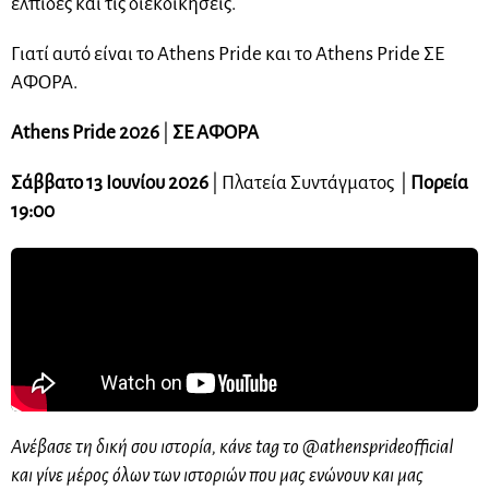
ελπίδες και τις διεκδικήσεις.
Γιατί αυτό είναι το Athens Pride και το Athens Pride ΣΕ
ΑΦΟΡΑ.
Athens Pride 2026
|
ΣΕ ΑΦΟΡΑ
Σάββατο 13 Ιουνίου 2026
| Πλατεία Συντάγματος |
Πορεία
19:00
Ανέβασε τη δική σου ιστορία, κάνε tag το @athensprideofficial
και γίνε μέρος όλων των ιστοριών που μας ενώνουν και μας