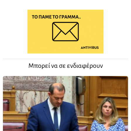
Μπορεί να σε ενδιαφέρουν