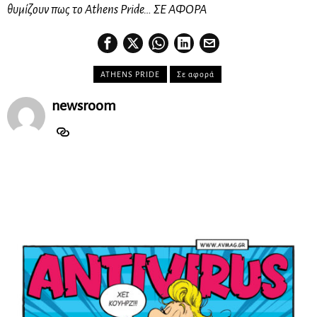
θυμίζουν πως το Athens Pride… ΣΕ ΑΦΟΡΑ
ATHENS PRIDE
Σε αφορά
newsroom