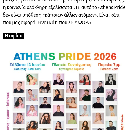
η κοινωνία ολόκληρη εξελίσσεται. Γι’ αυτό το Athens Pride
δεν είναι υπόθεση «κάποιων
άλλων
ατόμων». Είναι κάτι
που μας αφορά. Είναι κάτι που ΣΕ ΑΦΟΡΑ.
Η αφίσα