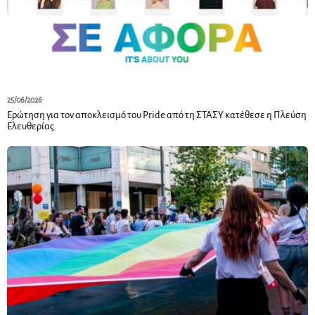
25/06/2026
Ερώτηση για τον αποκλεισμό του Pride από τη ΣΤΑΣΥ κατέθεσε η Πλεύση
Ελευθερίας