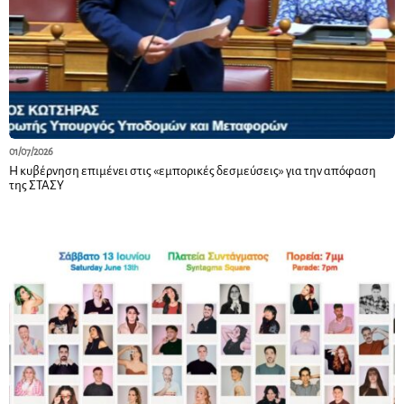
01/07/2026
Η κυβέρνηση επιμένει στις «εμπορικές δεσμεύσεις» για την απόφαση
της ΣΤΑΣΥ