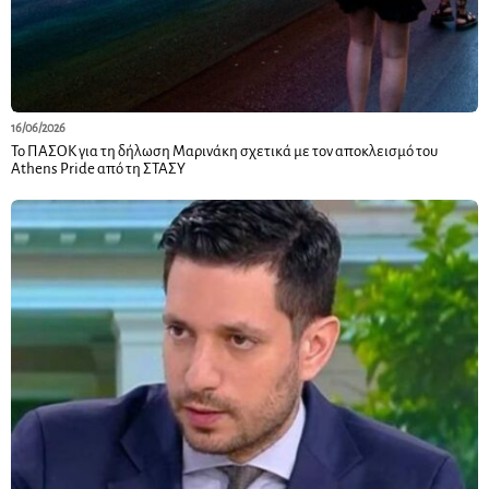
16/06/2026
Το ΠΑΣΟΚ για τη δήλωση Μαρινάκη σχετικά με τον αποκλεισμό του
Athens Pride από τη ΣΤΑΣΥ