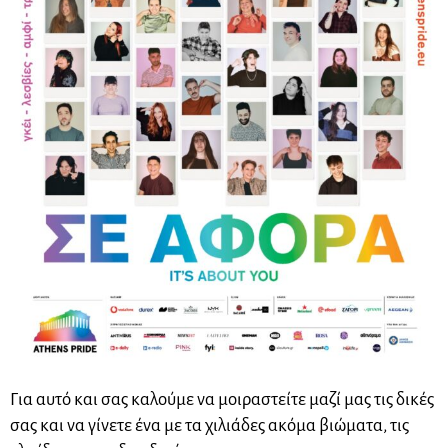
Για αυτό και σας καλούμε να μοιραστείτε μαζί μας τις δικές
σας και να γίνετε ένα με τα χιλιάδες ακόμα βιώματα, τις