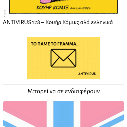
ANTIVIRUS 128 – Kουήρ Κόμικς αλά ελληνικά
Μπορεί να σε ενδιαφέρουν