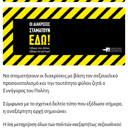
Να σταματήσουν οι διακρίσεις με βάση τον σεξουαλικό
προσανατολισμό και την ταυτότητα φύλου ζητά ο
Συνήγορος του Πολίτη.
Σύμφωνα με το σχετικό δελτίο τύπο που εξέδωσε σήμερα,
η αναξάρτητη αρχή σημειώνει:
Η ίση μεταχείριση όλων των πολιτών ανεξαρτήτως σεξουαλικού