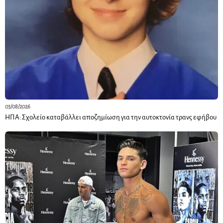
03/08/2026
ΗΠΑ: Σχολείο καταβάλλει αποζημίωση για την αυτοκτονία τρανς εφήβου