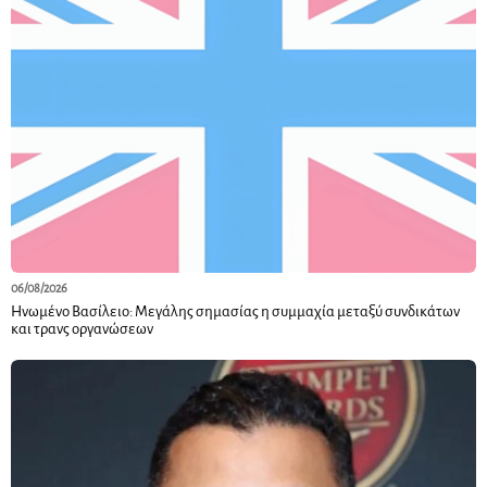
06/08/2026
Ηνωμένο Βασίλειο: Μεγάλης σημασίας η συμμαχία μεταξύ συνδικάτων
και τρανς οργανώσεων