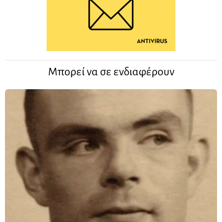
Μπορεί να σε ενδιαφέρουν