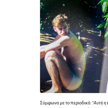
Σύμφωνα με το περιοδικό:
“Αυτή η 