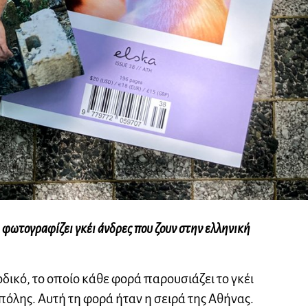
η φωτογραφίζει γκέι άνδρες που ζουν στην ελληνική
ιοδικό, το οποίο κάθε φορά παρουσιάζει το γκέι
πόλης. Αυτή τη φορά ήταν η σειρά της Αθήνας.