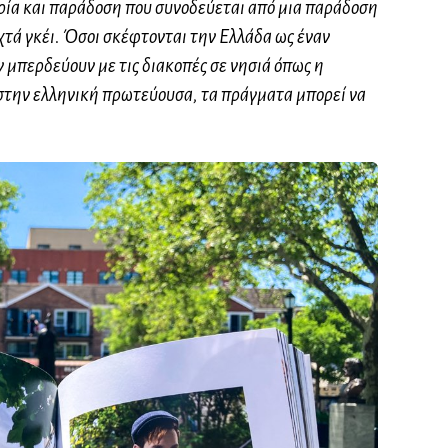
ρία και παράδοση που συνοδεύεται από μια παράδοση
ιχτά γκέι. Όσοι σκέφτονται την Ελλάδα ως έναν
 μπερδεύουν με τις διακοπές σε νησιά όπως η
ι στην ελληνική πρωτεύουσα, τα πράγματα μπορεί να