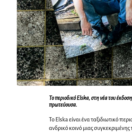
Το περιοδικό Elska, στη νέα του έκδοσ
πρωτεύουσα.
Το Elska είναι ένα ταξιδιωτικό περ
ανδρικό κοινό μιας συγκεκριμένης 