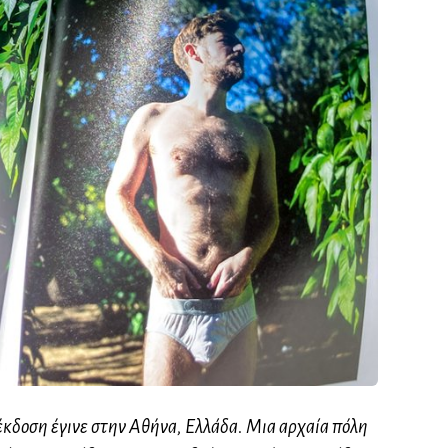
έκδοση έγινε στην Αθήνα, Ελλάδα. Μια αρχαία πόλη