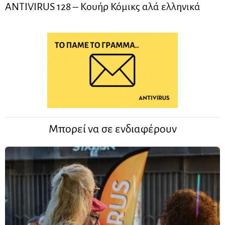
ANTIVIRUS 128 – Kουήρ Κόμικς αλά ελληνικά
Μπορεί να σε ενδιαφέρουν