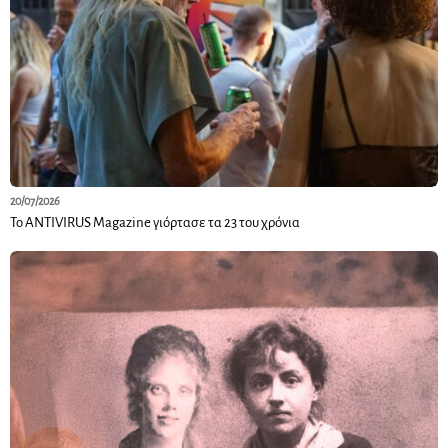
20/07/2026
Το ANTIVIRUS Magazine γιόρτασε τα 23 του χρόνια