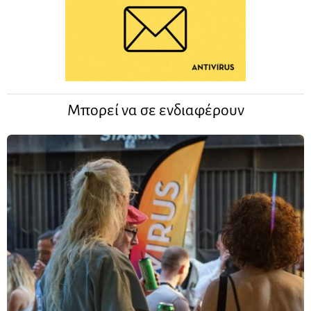
Μπορεί να σε ενδιαφέρουν