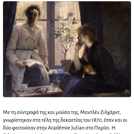
Με τη σύντροφό της και μούσα της, Μαντλέν Ζιλχάρντ,
γνωρίστηκαν στα τέλη της δεκαετίας του 1870, όταν και οι
δύο φοιτούσαν στην Académie Julian στο Παρίσι. Η