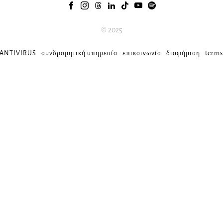
© 2025
 ANTIVIRUS
συνδρομητική υπηρεσία
επικοινωνία
διαφήμιση
terms