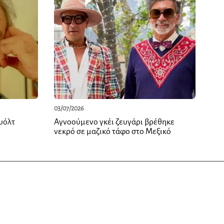
03/07/2026
υόλτ
Αγνοούμενο γκέι ζευγάρι βρέθηκε
νεκρό σε μαζικό τάφο στο Μεξικό