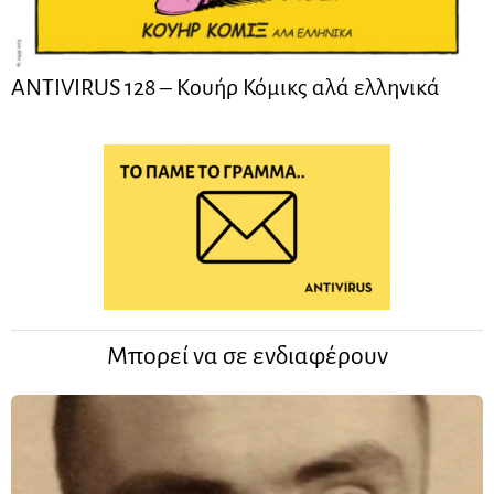
ANTIVIRUS 128 – Kουήρ Κόμικς αλά ελληνικά
Μπορεί να σε ενδιαφέρουν