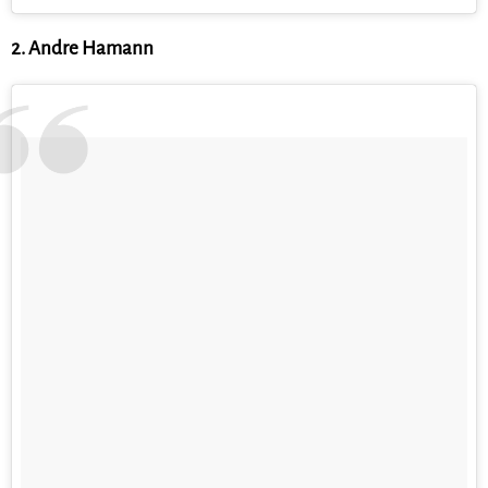
2. Andre Hamann