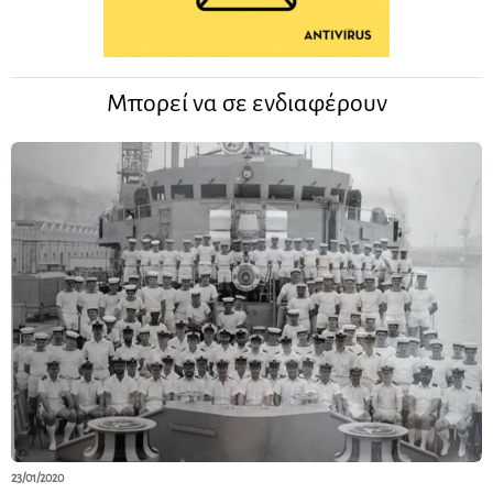
Μπορεί να σε ενδιαφέρουν
23/01/2020