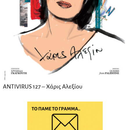
ANTIVIRUS 127 – Xάρις Αλεξίου