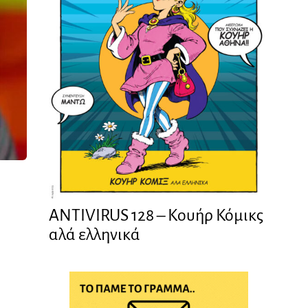
ANTIVIRUS 128 – Kουήρ Κόμικς
αλά ελληνικά