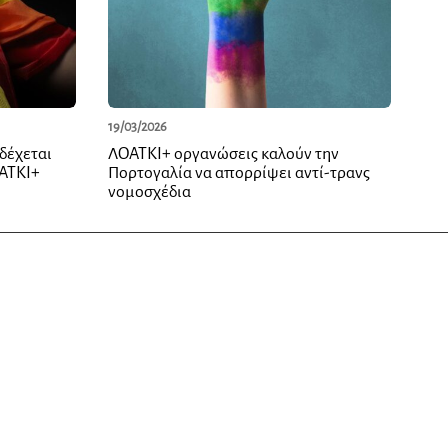
19/03/2026
δέχεται
ΛΟΑΤΚΙ+ οργανώσεις καλούν την
ΟΑΤΚΙ+
Πορτογαλία να απορρίψει αντί-τρανς
νομοσχέδια