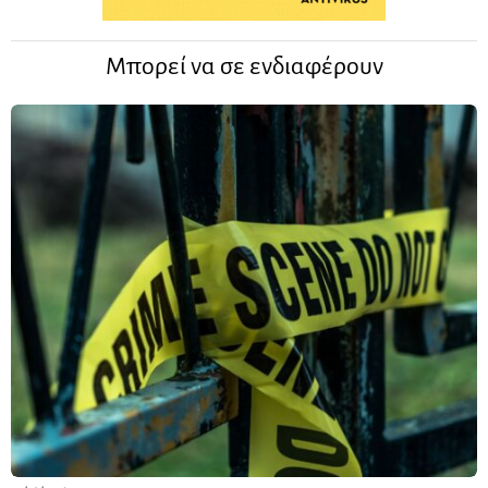
Μπορεί να σε ενδιαφέρουν