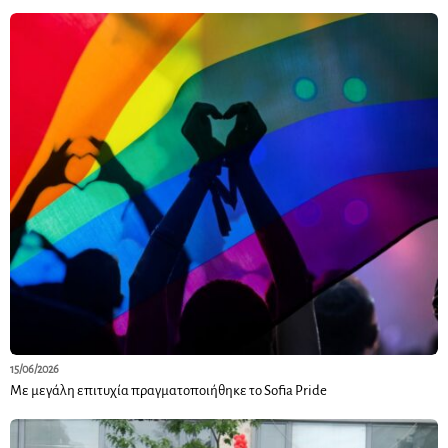
15/06/2026
Με μεγάλη επιτυχία πραγματοποιήθηκε το Sofia Pride