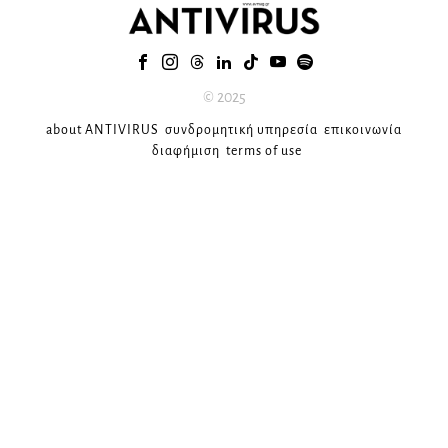
© 2025
about ANTIVIRUS
συνδρομητική υπηρεσία
επικοινωνία
διαφήμιση
terms of use