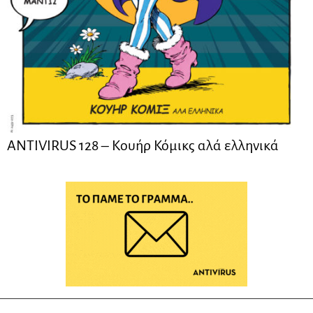
ANTIVIRUS 128 – Kουήρ Κόμικς αλά ελληνικά