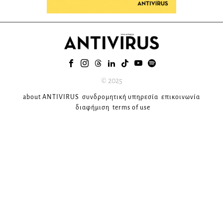
© 2025
about ANTIVIRUS
συνδρομητική υπηρεσία
επικοινωνία
διαφήμιση
terms of use