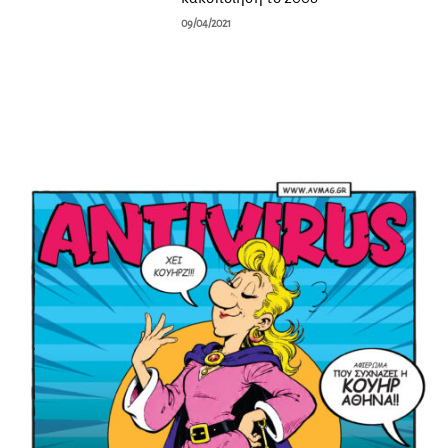
09/04/2021