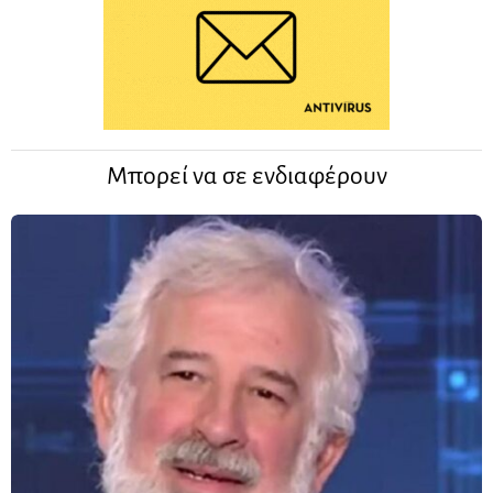
Μπορεί να σε ενδιαφέρουν