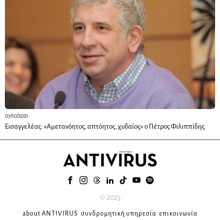
07/10/2021
Εισαγγελέας: «Αμετανόητος, απτόητος, χυδαίος» ο Πέτρος Φιλιππίδης
© 2025
about ANTIVIRUS
συνδρομητική υπηρεσία
επικοινωνία