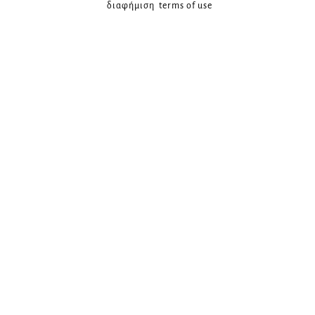
διαφήμιση
terms of use