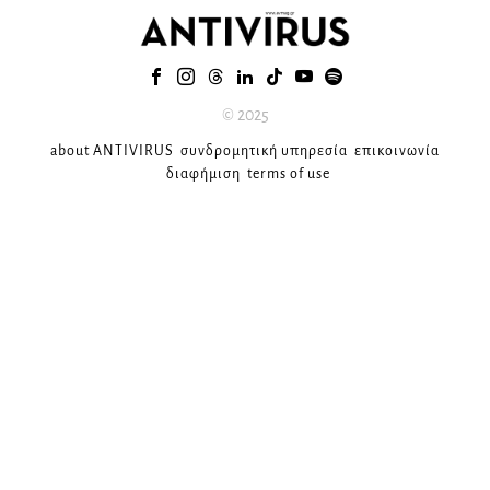
© 2025
about ANTIVIRUS
συνδρομητική υπηρεσία
επικοινωνία
διαφήμιση
terms of use