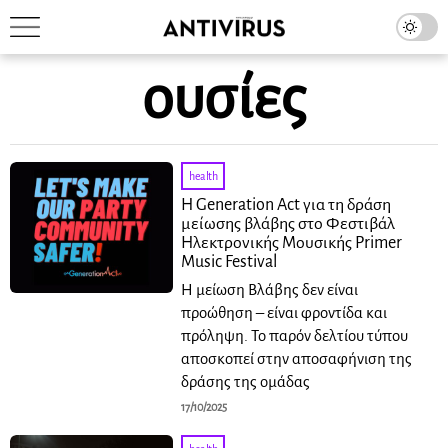
ουσίες
health
Η Generation Act για τη δράση
μείωσης βλάβης στο Φεστιβάλ
Ηλεκτρονικής Μουσικής Primer
Music Festival
Η μείωση Βλάβης δεν είναι
προώθηση – είναι φροντίδα και
πρόληψη. Το παρόν δελτίου τύπου
αποσκοπεί στην αποσαφήνιση της
δράσης της ομάδας
17/10/2025