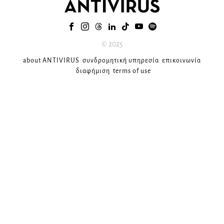
© 2025
about ANTIVIRUS
συνδρομητική υπηρεσία
επικοινωνία
διαφήμιση
terms of use