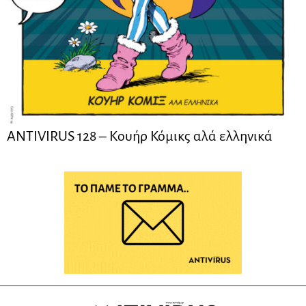
ANTIVIRUS 128 – Kουήρ Κόμικς αλά ελληνικά