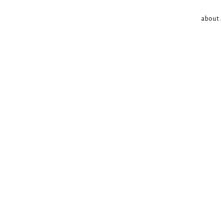
about