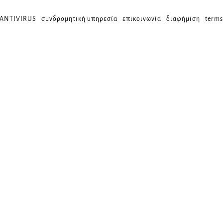
 ANTIVIRUS
συνδρομητική υπηρεσία
επικοινωνία
διαφήμιση
terms