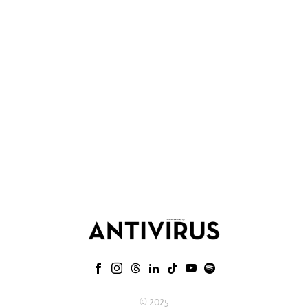
© 2025