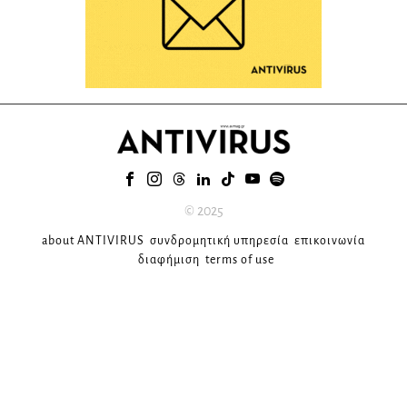
© 2025
about ANTIVIRUS
συνδρομητική υπηρεσία
επικοινωνία
διαφήμιση
terms of use