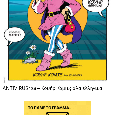
ANTIVIRUS 128 – Kουήρ Κόμικς αλά ελληνικά