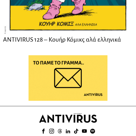
ANTIVIRUS 128 – Kουήρ Κόμικς αλά ελληνικά