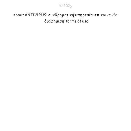
© 2025
about ANTIVIRUS
συνδρομητική υπηρεσία
επικοινωνία
διαφήμιση
terms of use