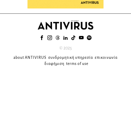
© 2025
about ANTIVIRUS
συνδρομητική υπηρεσία
επικοινωνία
διαφήμιση
terms of use