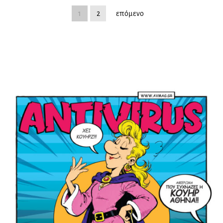
1
2
επόμενο