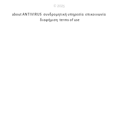
© 2025
about ANTIVIRUS
συνδρομητική υπηρεσία
επικοινωνία
διαφήμιση
terms of use