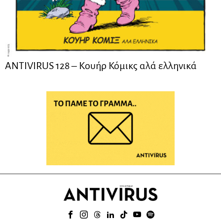
ANTIVIRUS 128 – Kουήρ Κόμικς αλά ελληνικά