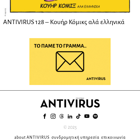
ANTIVIRUS 128 – Kουήρ Κόμικς αλά ελληνικά
© 2025
about ANTIVIRUS
συνδρομητική υπηρεσία
επικοινωνία