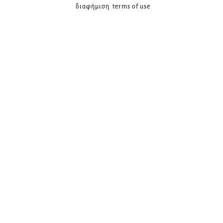
διαφήμιση
terms of use