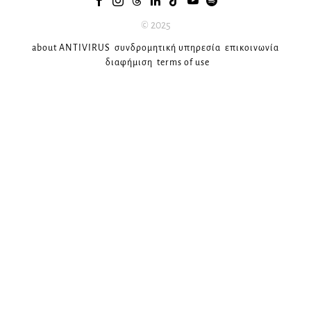
© 2025
about ANTIVIRUS
συνδρομητική υπηρεσία
επικοινωνία
διαφήμιση
terms of use