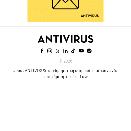
© 2025
about ANTIVIRUS
συνδρομητική υπηρεσία
επικοινωνία
διαφήμιση
terms of use