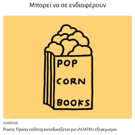
Μπορεί να σε ενδιαφέρουν
10/08/2026
Ρωσία: Πρώην εκδότης καταδικάζεται για «ΛΟΑΤΚΙ+ εξτρεμισμό»