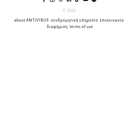
© 2025
about ANTIVIRUS
συνδρομητική υπηρεσία
επικοινωνία
διαφήμιση
terms of use