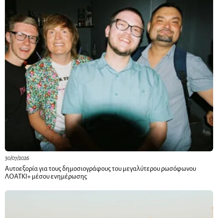
30/07/2026
Αυτοεξορία για τους δημοσιογράφους του μεγαλύτερου ρωσόφωνου
ΛΟΑΤΚΙ+ μέσου ενημέρωσης