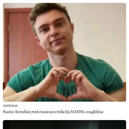
03/08/2026
Ρωσία: Καταδίκη πολιτικού για επίδειξη ΛΟΑΤΚΙ+ συμβόλου