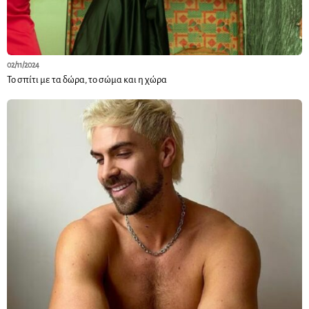
02/11/2024
Το σπίτι με τα δώρα, το σώμα και η χώρα