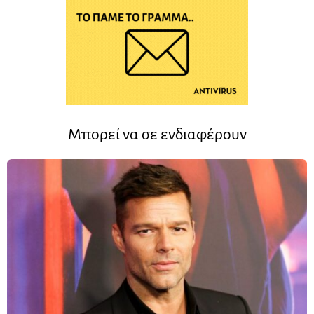
Μπορεί να σε ενδιαφέρουν