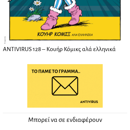
ANTIVIRUS 128 – Kουήρ Κόμικς αλά ελληνικά
Μπορεί να σε ενδιαφέρουν