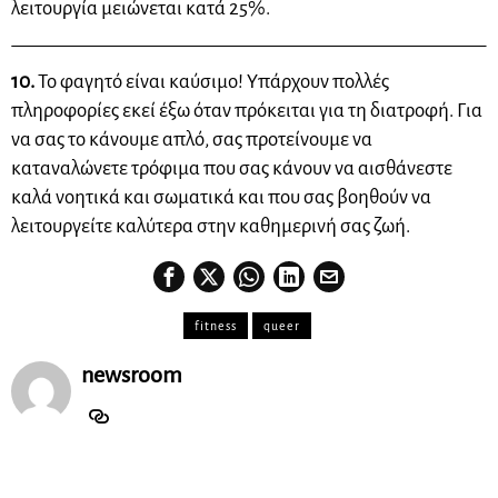
λειτουργία μειώνεται κατά 25%.
10.
Το φαγητό είναι καύσιμο! Υπάρχουν πολλές
πληροφορίες εκεί έξω όταν πρόκειται για τη διατροφή. Για
να σας το κάνουμε απλό, σας προτείνουμε να
καταναλώνετε τρόφιμα που σας κάνουν να αισθάνεστε
καλά νοητικά και σωματικά και που σας βοηθούν να
λειτουργείτε καλύτερα στην καθημερινή σας ζωή.
fitness
queer
newsroom