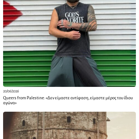
20/06/2026
Queers from Palestine: «Δεν είμαστε αντίφαση, είμαστε μέρος του ίδιου
αγώνα»