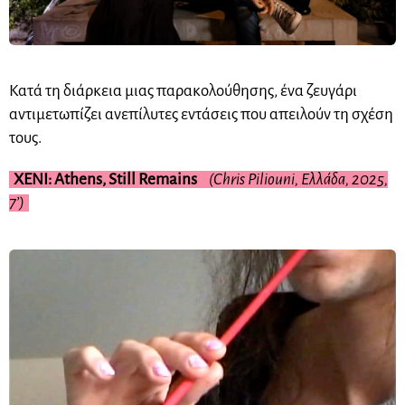
Κατά τη διάρκεια μιας παρακολούθησης, ένα ζευγάρι
αντιμετωπίζει ανεπίλυτες εντάσεις που απειλούν τη σχέση
τους.
XENI: Athens, Still Remains
(Chris Piliouni, Ελλάδα, 2025,
7’)