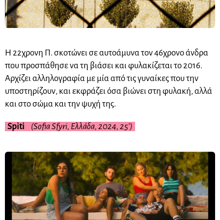
Η 22χρονη Π. σκοτώνει σε αυτοάμυνα τον 46χρονο άνδρα
που προσπάθησε να τη βιάσει και φυλακίζεται το 2016.
Αρχίζει αλληλογραφία με μία από τις γυναίκες που την
υποστηρίζουν, και εκφράζει όσα βιώνει στη φυλακή, αλλά
και στο σώμα και την ψυχή της.
Spiti
(Sofia Sfyri, Ελλάδα, 2024, 25’)