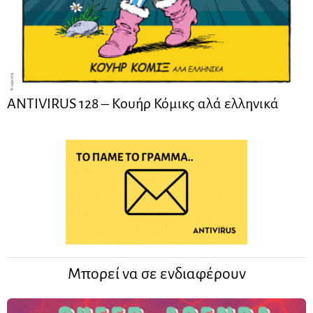
ANTIVIRUS 128 – Kουήρ Κόμικς αλά ελληνικά
Μπορεί να σε ενδιαφέρουν