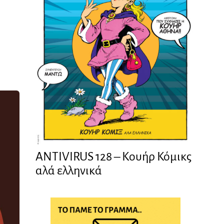
ANTIVIRUS 128 – Kουήρ Κόμικς
αλά ελληνικά