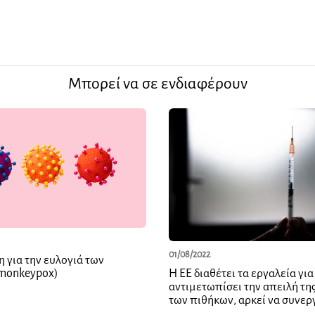
Μπορεί να σε ενδιαφέρουν
01/08/2022
 για την ευλογιά των
monkeypox)
Η ΕΕ διαθέτει τα εργαλεία για
αντιμετωπίσει την απειλή τη
των πιθήκων, αρκεί να συνερ