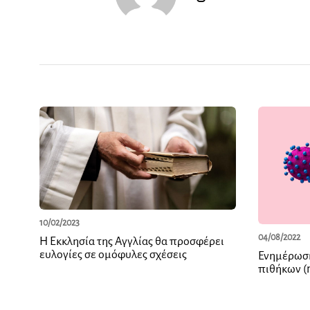
10/02/2023
04/08/2022
Η Εκκλησία της Αγγλίας θα προσφέρει
ευλογίες σε ομόφυλες σχέσεις
Ενημέρωση
πιθήκων (