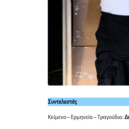
Συντελεστές
Κείμενο – Ερμηνεία – Τραγούδια:
Δ