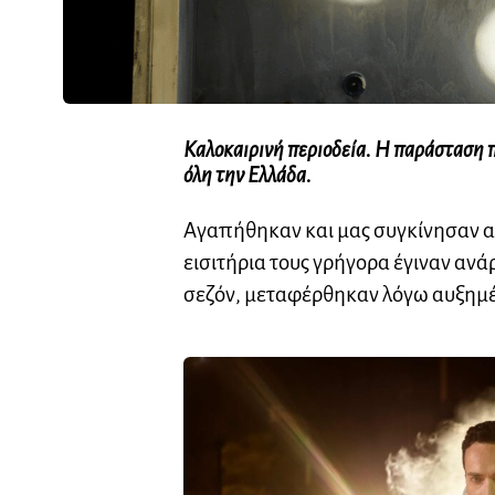
Καλοκαιρινή περιοδεία. Η παράσταση πο
όλη την Ελλάδα.
Αγαπήθηκαν και μας συγκίνησαν απ
εισιτήρια τους γρήγορα έγιναν ανά
σεζόν, μεταφέρθηκαν λόγω αυξημέ