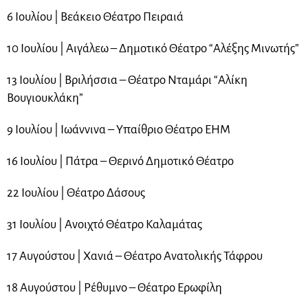
6 Ιουλίου | Βεάκειο Θέατρο Πειραιά
10 Ιουλίου | Αιγάλεω – Δημοτικό Θέατρο “Αλέξης Μινωτής”
13 Ιουλίου | Βριλήσσια – Θέατρο Νταμάρι “Αλίκη
Βουγιουκλάκη”
9 Ιουλίου | Ιωάννινα – Υπαίθριο Θέατρο ΕΗΜ
16 Ιουλίου | Πάτρα – Θερινό Δημοτικό Θέατρο
22 Ιουλίου | Θέατρο Δάσους
31 Ιουλίου | Ανοιχτό Θέατρο Καλαμάτας
17 Αυγούστου | Χανιά – Θέατρο Ανατολικής Τάφρου
18 Αυγούστου | Ρέθυμνο – Θέατρο Ερωφίλη