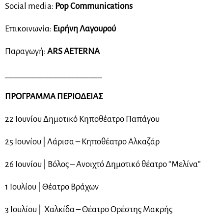
Social media:
Pop Communications
Επικοινωνία:
Ειρήνη Λαγουρού
Παραγωγή:
ARS AETERNA
______________________
ΠΡΟΓΡΑΜΜΑ ΠΕΡΙΟΔΕΙΑΣ
22 Ιουνίου Δημοτικό Κηποθέατρο Παπάγου
25 Ιουνίου | Λάρισα – Κηποθέατρο Αλκαζάρ
26 Ιουνίου | Βόλος – Ανοιχτό Δημοτικό θέατρο “Μελίνα”
1 Ιουλίου | Θέατρο Βράχων
3 Ιουλίου | Χαλκίδα – Θέατρο Ορέστης Μακρής