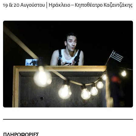
19 & 20 Αυγούστου | Ηράκλειο – Κηποθέατρο Καζαντζάκης
ΠΛΗΡΟΦΟΡΙΕΣ