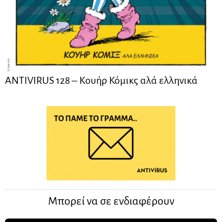
ANTIVIRUS 128 – Kουήρ Κόμικς αλά ελληνικά
Μπορεί να σε ενδιαφέρουν