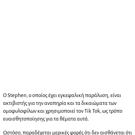
Ο Stephen, ο οποίος έχει εγκεφαλική παράλυση, είναι
ακτιβιστής για την αναπηρία και τα δικαιώματα των
ομοφυλοφίλων και χρησιμοποιεί τον Tik Tok, ως τρόπο
ευαισθητοποίησης για τα θέματα αυτά.
Ωστόσο, παραδέχεται μερικές φορές ότι δεν αισθάνεται ότι