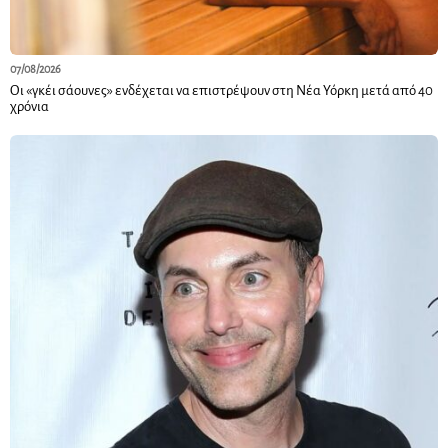
07/08/2026
Οι «γκέι σάουνες» ενδέχεται να επιστρέψουν στη Νέα Υόρκη μετά από 40
χρόνια