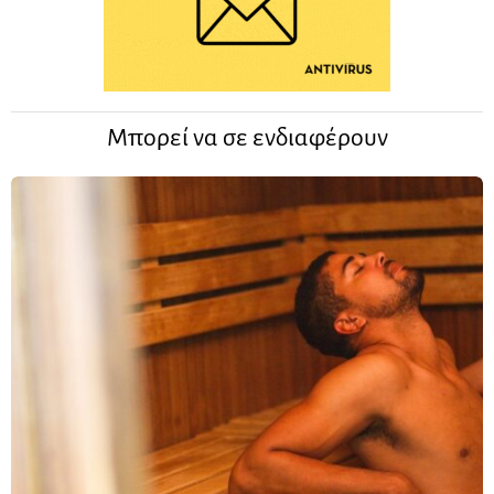
Μπορεί να σε ενδιαφέρουν