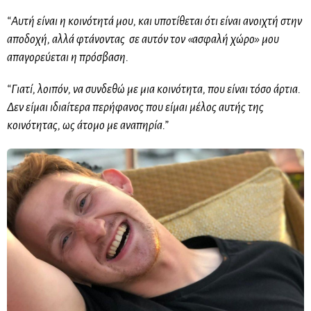
“Αυτή είναι η κοινότητά μου, και υποτίθεται ότι είναι ανοιχτή στην
αποδοχή, αλλά φτάνοντας σε αυτόν τον «ασφαλή χώρο» μου
απαγορεύεται η πρόσβαση.
“Γιατί, λοιπόν, να συνδεθώ με μια κοινότητα, που είναι τόσο άρτια.
Δεν είμαι ιδιαίτερα περήφανος που είμαι μέλος αυτής της
κοινότητας, ως άτομο με αναπηρία.”