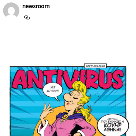
newsroom