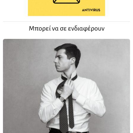
Μπορεί να σε ενδιαφέρουν