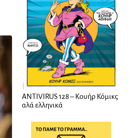
ANTIVIRUS 128 – Kουήρ Κόμικς
αλά ελληνικά