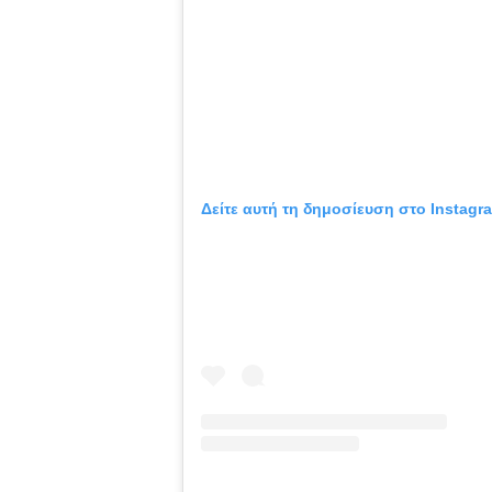
Δείτε αυτή τη δημοσίευση στο Instagr