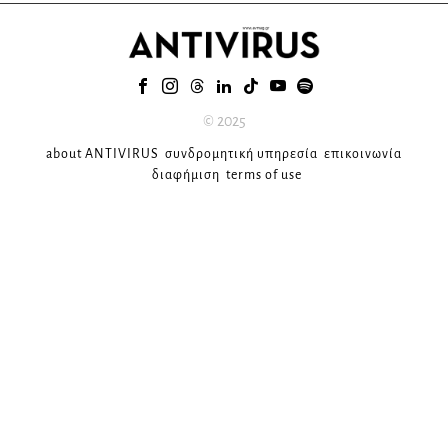
© 2025
about ANTIVIRUS
συνδρομητική υπηρεσία
επικοινωνία
διαφήμιση
terms of use