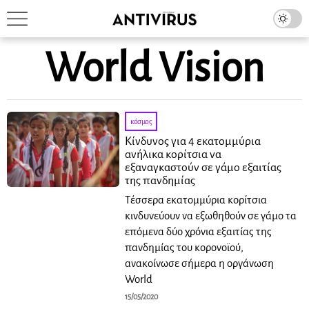
World Vision
κόσμος
Κίνδυνος για 4 εκατομμύρια
ανήλικα κορίτσια να
εξαναγκαστούν σε γάμο εξαιτίας
της πανδημίας
Τέσσερα εκατομμύρια κορίτσια
κινδυνεύουν να εξωθηθούν σε γάμο τα
επόμενα δύο χρόνια εξαιτίας της
πανδημίας του κορονοϊού,
ανακοίνωσε σήμερα η οργάνωση
World
15/05/2020